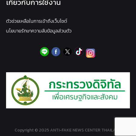
เกี่ยวกับการใช้งาน
ตัวช่วยเหลือในการเข้าถึงเว็บไซต์
นโยบายรักษาความลับข้อมูลส่วนตัว
Copyright © 2025 ANTI-FAKE NEWS CENTER THAILAND