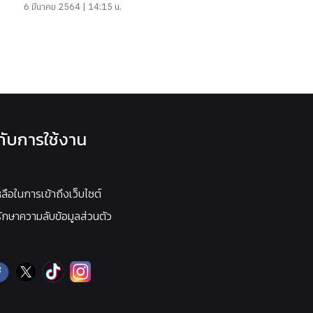
6 มีนาคม 2564 | 14:15 น.
วกับการใช้งาน
หลือในการเข้าถึงเว็บไซต์
กษาความลับข้อมูลส่วนตัว