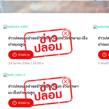
ข่าวปลอม อย่าแชร์! ต้นมะแว้งนกช่วยรักษามะเร็ง
ข่าวปล
ปากมดลูก
ปากมด
ข่าวปลอม
14 มีนาคม 2566 | 16:00 น.
3 พฤศจิ
ข่าวปลอม อย่าแชร์! ต้นมะแว้งนก ช่วยรักษา
มะเร็งปากมดลูก
ข่าวปลอม