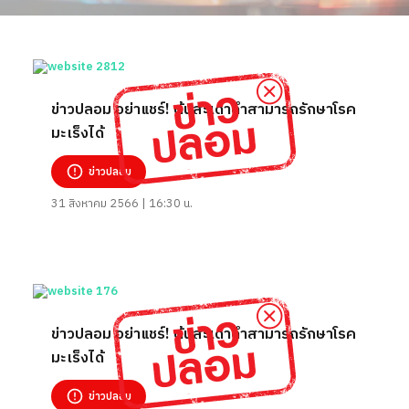
ข่าวปลอม อย่าแชร์! ต้นสะเดาดำสามารถรักษาโรค
มะเร็งได้
ข่าวปลอม
31 สิงหาคม 2566 | 16:30 น.
ข่าวปลอม อย่าแชร์! ต้นสะเดาดำสามารถรักษาโรค
มะเร็งได้
ข่าวปลอม