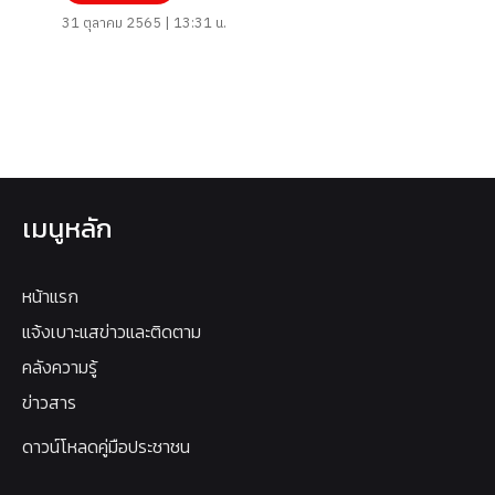
31 ตุลาคม 2565 | 13:31 น.
เมนูหลัก
หน้าแรก
แจ้งเบาะแสข่าวและติดตาม
คลังความรู้
ข่าวสาร
ดาวน์โหลดคู่มือประชาชน