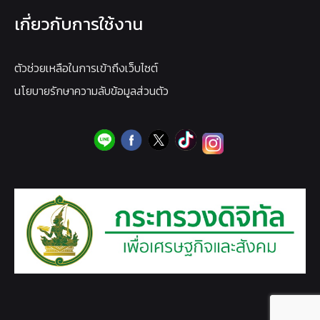
เกี่ยวกับการใช้งาน
ตัวช่วยเหลือในการเข้าถึงเว็บไซต์
นโยบายรักษาความลับข้อมูลส่วนตัว