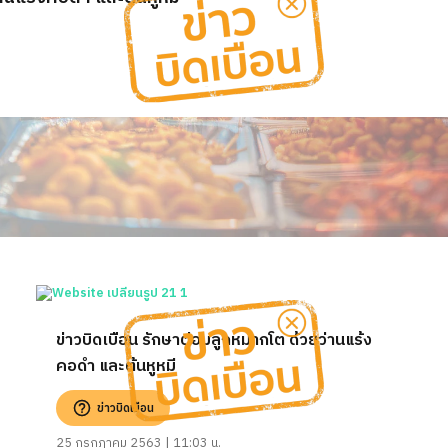
ข่าวบิดเบือน รักษาต่อมลูกหมากโต ด้วยว่านแร้ง
คอดำ และต้นหูหมี
ข่าวบิดเบือน
25 กรกฎาคม 2563 | 11:03 น.