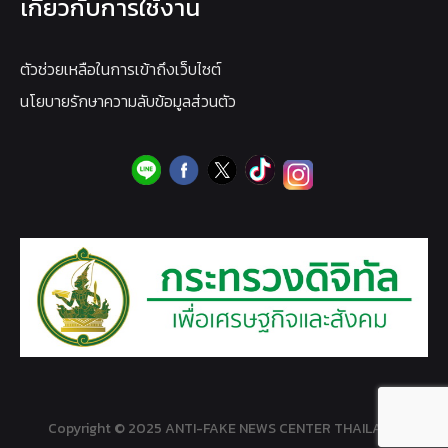
เกี่ยวกับการใช้งาน
ตัวช่วยเหลือในการเข้าถึงเว็บไซต์
นโยบายรักษาความลับข้อมูลส่วนตัว
Copyright © 2025 ANTI-FAKE NEWS CENTER THAILAND