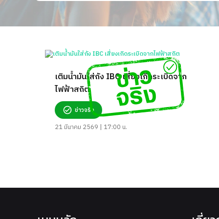
เติมน้ำมันใส่ถัง IBC เสี่ยงเกิดระเบิดจาก
ไฟฟ้าสถิต
ข่าวจริง
21 มีนาคม 2569 | 17:00 น.