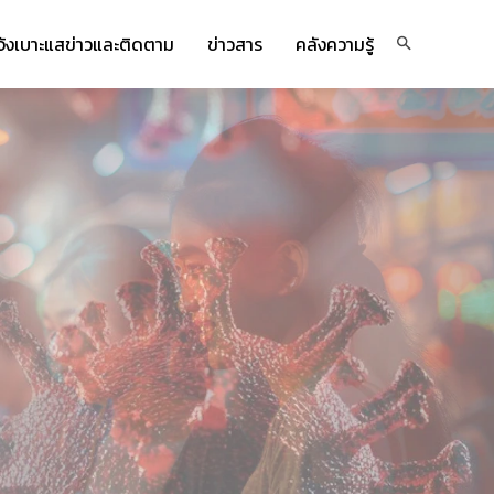
จ้งเบาะแสข่าวและติดตาม
ข่าวสาร
คลังความรู้