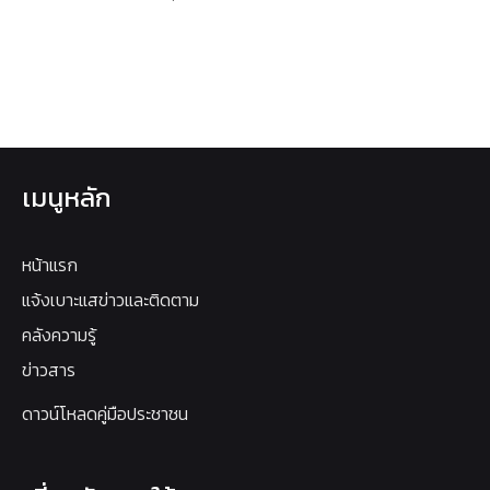
เมนูหลัก
หน้าแรก
แจ้งเบาะแสข่าวและติดตาม
คลังความรู้
ข่าวสาร
ดาวน์โหลดคู่มือประชาชน