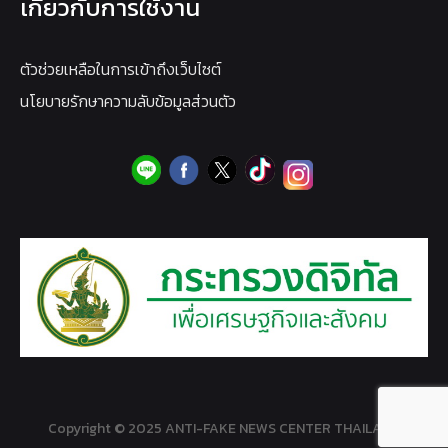
เกี่ยวกับการใช้งาน
ตัวช่วยเหลือในการเข้าถึงเว็บไซต์
นโยบายรักษาความลับข้อมูลส่วนตัว
Copyright © 2025 ANTI-FAKE NEWS CENTER THAILAND