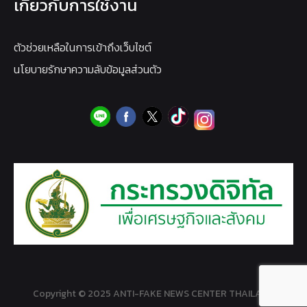
เกี่ยวกับการใช้งาน
ตัวช่วยเหลือในการเข้าถึงเว็บไซต์
นโยบายรักษาความลับข้อมูลส่วนตัว
Copyright © 2025 ANTI-FAKE NEWS CENTER THAILAND