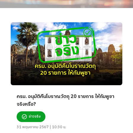
ครม. อนุมัติคืนโบราณวัตถุ 20 รายการ ให้กัมพูชา
จริงหรือ?
ข่าวจริง
31 พฤษภาคม 2567 | 10:30 น.