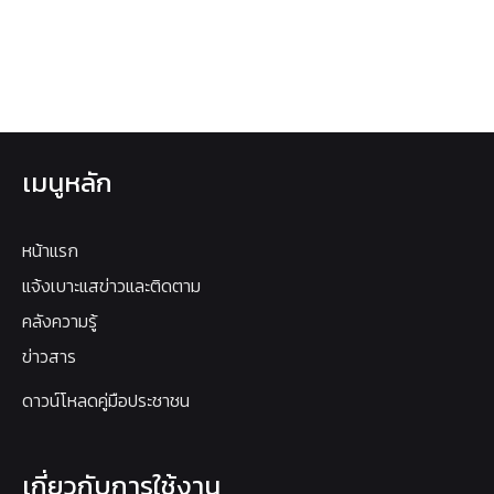
เมนูหลัก
หน้าแรก
แจ้งเบาะแสข่าวและติดตาม
คลังความรู้
ข่าวสาร
ดาวน์โหลดคู่มือประชาชน
เกี่ยวกับการใช้งาน