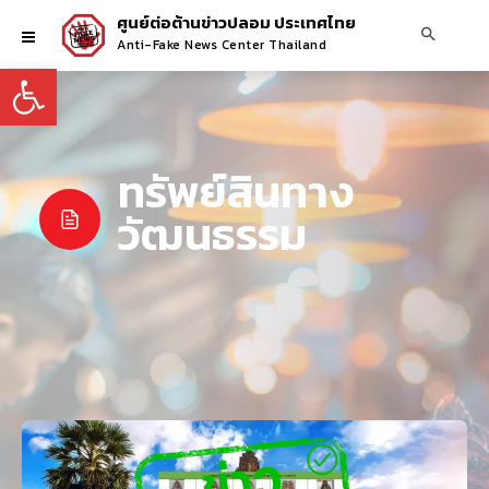
ศูนย์ต่อต้านข่าวปลอม ประเทศไทย
Anti-Fake News Center Thailand
Open toolbar
ทรัพย์สินทาง
วัฒนธรรม