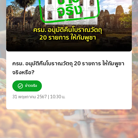
ครม. อนุมัติคืนโบราณวัตถุ 20 รายการ ให้กัมพูชา
จริงหรือ?
ข่าวจริง
31 พฤษภาคม 2567 | 10:30 น.