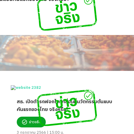
สธ. เปิดตัวรถฟอกไตเคลื่อนที่นวัตกรรมต้นแบบ
คันแรกของไทย จริงหรือ?
ข่าวจริง
3 กรกฎาคม 2566 | 15:00 น.