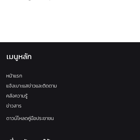
เมนูหลัก
หน้าแรก
แจ้งเบาะแสข่าวและติดตาม
คลังความรู้
ข่าวสาร
ดาวน์โหลดคู่มือประชาชน