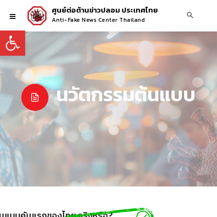
ศูนย์ต่อต้านข่าวปลอม ประเทศไทย
Anti-Fake News Center Thailand
Open toolbar
นวัตกรรมต้นแบบ
ต้นแบบคันแรกของไทย จริงหรือ?