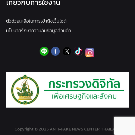
เกี่ยวกับการใช้งาน
ตัวช่วยเหลือในการเข้าถึงเว็บไซต์
นโยบายรักษาความลับข้อมูลส่วนตัว
Copyright © 2025 ANTI-FAKE NEWS CENTER THAILAND