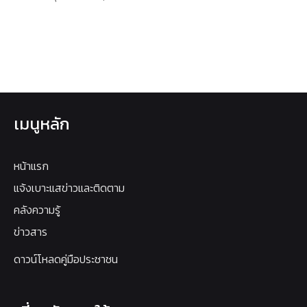
เมนูหลัก
หน้าแรก
แจ้งเบาะแสข่าวและติดตาม
คลังความรู้
ข่าวสาร
ดาวน์โหลดคู่มือประชาชน