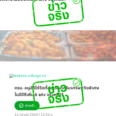
ครม. อนุมัติให้จัดตั้งเขตส่งเสริมเศรษฐกิจพิเศษ
ในอีอีซีเพิ่ม 6 แห่ง จริงหรือ?
ข่าวจริง
11 ตุลาคม 2564 | 11:30 น.