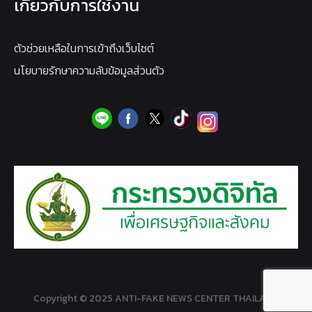
เกี่ยวกับการใช้งาน
ตัวช่วยเหลือในการเข้าถึงเว็บไซต์
นโยบายรักษาความลับข้อมูลส่วนตัว
Copyright © 2025 ANTI-FAKE NEWS CENTER THAILAND