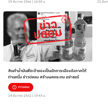
19 ธันวาคม 2566 | 16:00 น.
21 มีนา
สินค้าน้ำมันพืชเจ้าของเป็นนักการเมืองดังภาคใต้
ท่านหนึ่ง ข่าวปลอม สร้างผลกระทบ อย่าแชร์
ข่าวปลอม
24 ธันวาคม 2562 | 19:45 น.