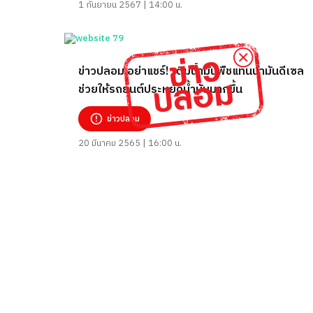
1 กันยายน 2567 | 14:00 น.
ข่าวปลอม อย่าแชร์! เติมน้ำมันพืชแทนน้ำมันดีเซล
ช่วยให้รถยนต์ประหยัดน้ำมันมากขึ้น
ข่าวปลอม
20 มีนาคม 2565 | 16:00 น.