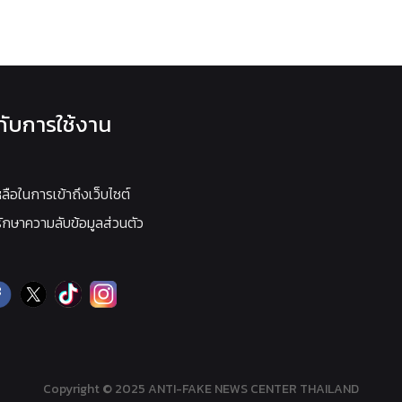
วกับการใช้งาน
หลือในการเข้าถึงเว็บไซต์
กษาความลับข้อมูลส่วนตัว
Copyright © 2025 ANTI-FAKE NEWS CENTER THAILAND