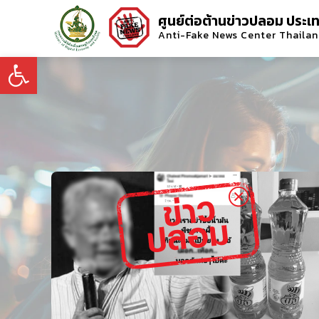
ศูนย์ต่อต้านข่าวปลอม ประเ
Anti-Fake News Center Thaila
Open toolbar