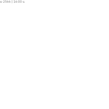
คม 2566 | 16:00 น.