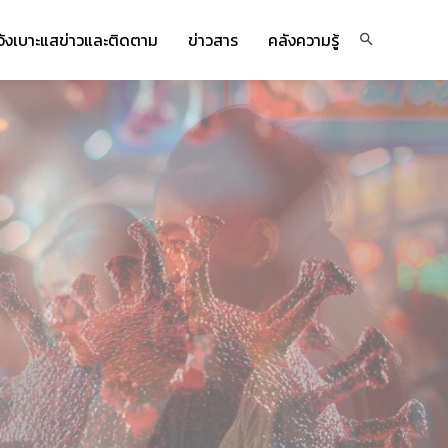
จ้งเบาะแสข่าวและติดตาม
ข่าวสาร
คลังความรู้