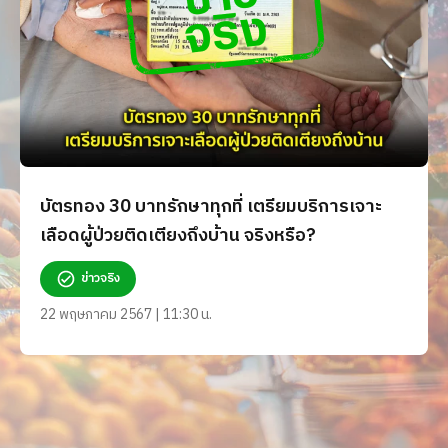
บัตรทอง 30 บาทรักษาทุกที่ เตรียมบริการเจาะ
เลือดผู้ป่วยติดเตียงถึงบ้าน จริงหรือ?
ข่าวจริง
22 พฤษภาคม 2567 | 11:30 น.