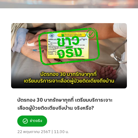
บัตรทอง 30 บาทรักษาทุกที่ เตรียมบริการเจาะ
เลือดผู้ป่วยติดเตียงถึงบ้าน จริงหรือ?
ข่าวจริง
22 พฤษภาคม 2567 | 11:30 น.