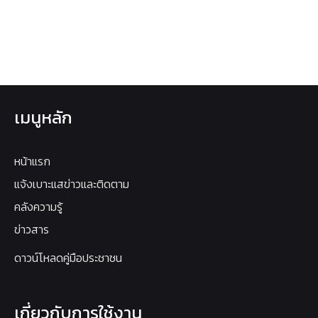
เมนูหลัก
หน้าแรก
แจ้งเบาะแสข่าวและติดตาม
คลังความรู้
ข่าวสาร
ดาวน์โหลดคู่มือประชาชน
เกี่ยวกับการใช้งาน