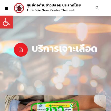
ศูนย์ต่อต้านข่าวปลอม ประเทศไทย
Anti-Fake News Center Thailand
Open toolbar
บริการเจาะเลือด