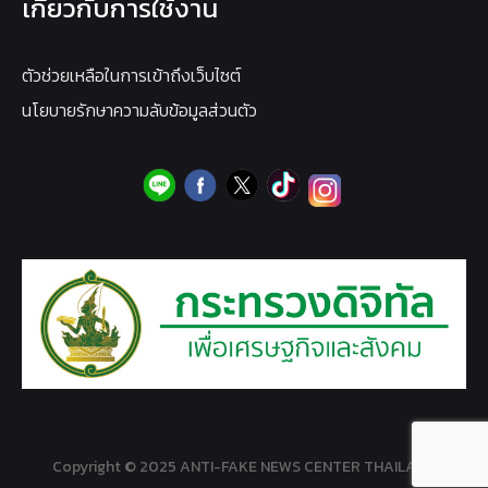
เกี่ยวกับการใช้งาน
ตัวช่วยเหลือในการเข้าถึงเว็บไซต์
นโยบายรักษาความลับข้อมูลส่วนตัว
Copyright © 2025 ANTI-FAKE NEWS CENTER THAILAND