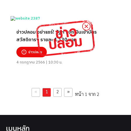
ข่าวปลอม อย่าแชร์! รัฐฯ แจกเงินเข้าบัตร
สวัสดิการฯ รายละ 1,130 บาท
ข่าวปลอม
4 กรกฎาคม 2566 | 10:30 น.
«
»
1
2
หน้า 1 จาก 2
เมนูหลัก