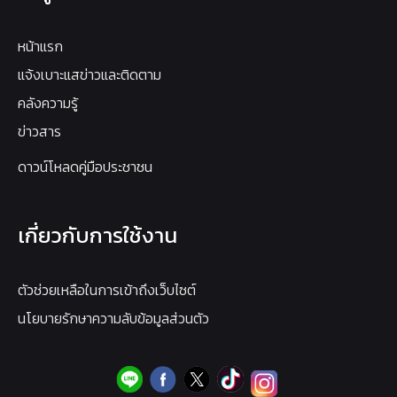
หน้าแรก
แจ้งเบาะแสข่าวและติดตาม
คลังความรู้
ข่าวสาร
ดาวน์โหลดคู่มือประชาชน
เกี่ยวกับการใช้งาน
ตัวช่วยเหลือในการเข้าถึงเว็บไซต์
นโยบายรักษาความลับข้อมูลส่วนตัว