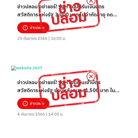
ข่าวปลอม อย่าแชร์! รัฐฯ อนุมัติรับเงินบัตร
สวัสดิการเเห่งรัฐ 3,000 บาท ไม่จำกัดอายุ กด
เงินสดได้ เริ่มวันที่ 1 ต.ค. 66
ข่าวปลอม
25 กันยายน 2566 | 16:00 น.
ข่าวปลอม อย่าแชร์! รัฐฯ โอนเงินเข้าบัตร
สวัสดิการแห่งรัฐ ย้อนหลังคนละ 1,500 บาท ใน
เดือน ก.ย. 66
ข่าวปลอม
4 กันยายน 2566 | 14:00 น.