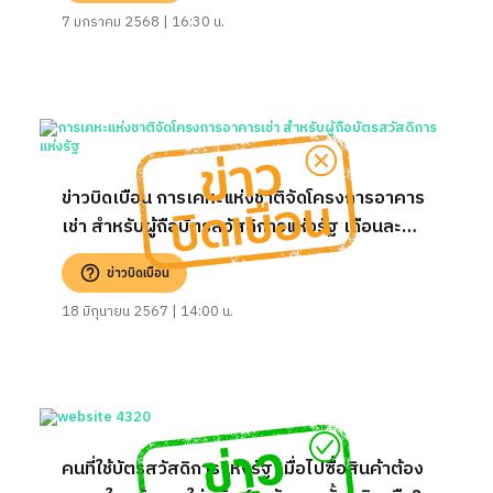
7 มกราคม 2568 | 16:30 น.
ข่าวบิดเบือน การเคหะแห่งชาติจัดโครงการอาคาร
เช่า สำหรับผู้ถือบัตรสวัสดิการแห่งรัฐ เดือนละ
300-6,000 บาท
ข่าวบิดเบือน
18 มิถุนายน 2567 | 14:00 น.
คนที่ใช้บัตรสวัสดิการแห่งรัฐ เมื่อไปซื้อสินค้าต้อง