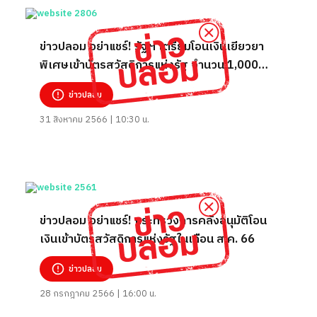
ข่าวปลอม อย่าแชร์! รัฐฯ เตรียมโอนเงินเยียวยา
พิเศษเข้าบัตรสวัสดิการแห่งรัฐ จำนวน 1,000
บาท
ข่าวปลอม
31 สิงหาคม 2566 | 10:30 น.
ข่าวปลอม อย่าแชร์! กระทรวงการคลังอนุมัติโอน
เงินเข้าบัตรสวัสดิการแห่งรัฐในเดือน ส.ค. 66
ข่าวปลอม
28 กรกฎาคม 2566 | 16:00 น.