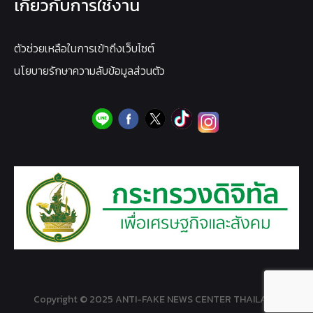
เกี่ยวกับการใช้งาน
ตัวช่วยเหลือในการเข้าถึงเว็บไซต์
นโยบายรักษาความลับข้อมูลส่วนตัว
Copyright © 2025 ANTI-FAKE NEWS CENTER THAILAND