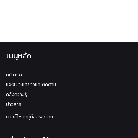
เมนูหลัก
หน้าแรก
แจ้งเบาะแสข่าวและติดตาม
คลังความรู้
ข่าวสาร
ดาวน์โหลดคู่มือประชาชน