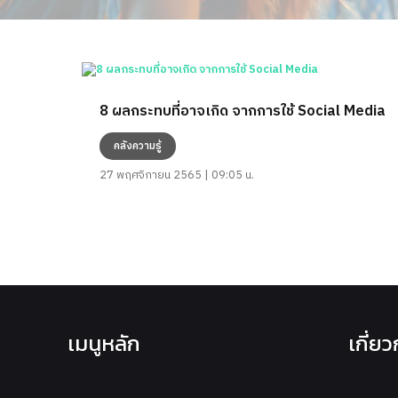
8 ผลกระทบที่อาจเกิด จากการใช้ Social Media
คลังความรู้
27 พฤศจิกายน 2565 | 09:05 น.
เมนูหลัก
เกี่ย