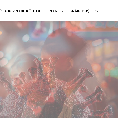
จ้งเบาะแสข่าวและติดตาม
ข่าวสาร
คลังความรู้