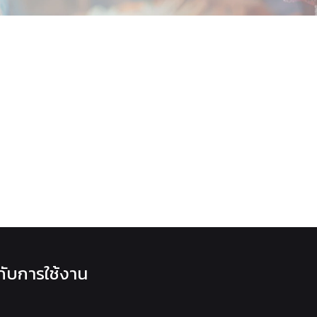
วกับการใช้งาน