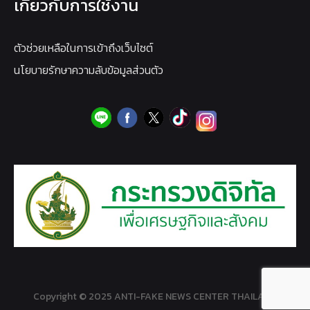
เกี่ยวกับการใช้งาน
ตัวช่วยเหลือในการเข้าถึงเว็บไซต์
นโยบายรักษาความลับข้อมูลส่วนตัว
Copyright © 2025 ANTI-FAKE NEWS CENTER THAILAND