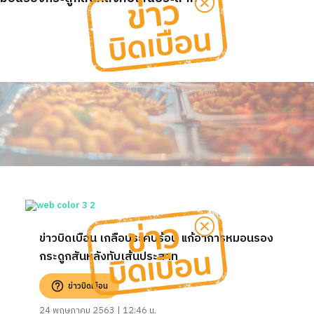
ข่าวบิดเบือน เกลือประคบร้อน แก้อาการหมอนรอง
กระดูกสันหลังทับเส้นประสาท
ข่าวบิดเบือน
24 พฤษภาคม 2563 | 12:46 น.