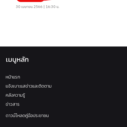
30 เมษายน 2566 | 16:30 น.
เมนูหลัก
หน้าแรก
แจ้งเบาะแสข่าวและติดตาม
คลังความรู้
ข่าวสาร
ดาวน์โหลดคู่มือประชาชน