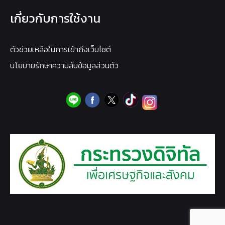
เกี่ยวกับการใช้งาน
ตัวช่วยเหลือในการเข้าถึงเว็บไซต์
นโยบายรักษาความลับข้อมูลส่วนตัว