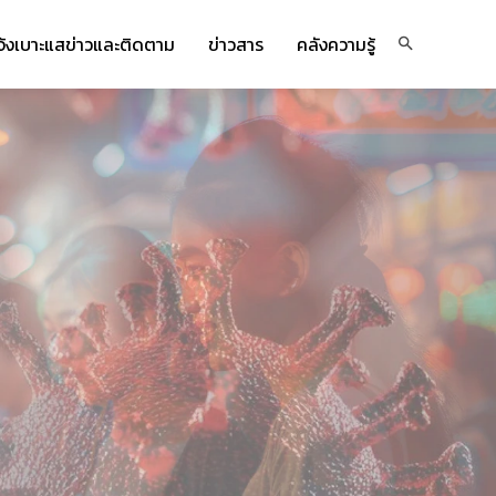
จ้งเบาะแสข่าวและติดตาม
ข่าวสาร
คลังความรู้