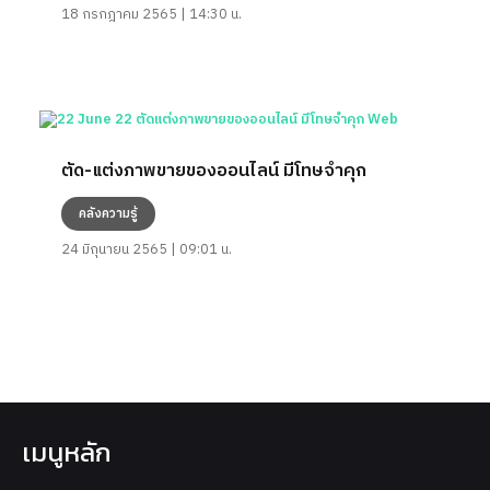
18 กรกฎาคม 2565 | 14:30 น.
ตัด-แต่งภาพขายของออนไลน์ มีโทษจำคุก
คลังความรู้
24 มิถุนายน 2565 | 09:01 น.
เมนูหลัก