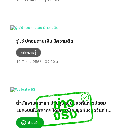
13 มกราคม 2567 | 11:30 น.
รู้ไว้ ปลอมลายเซ็น มีความผิด !
คลังความรู้
19 มีนาคม 2566 | 09:00 น.
สำนักงานสลากฯ ปรับรูปแบบป้องกันการปลอม
แปลงบนใบสลากฯ โดยพิมพ์เลขชุดทับงวดวันที่ เริ่ม
1 ส.ค. 65 จริงหรือ?
ข่าวจริง