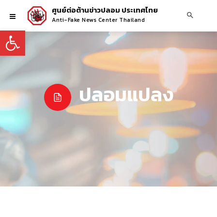
ศูนย์ต่อต้านข่าวปลอม ประเทศไทย
Anti-Fake News Center Thailand
Open toolbar
ปลอมแปลง