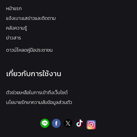
หน้าแรก
แจ้งเบาะแสข่าวและติดตาม
คลังความรู้
ข่าวสาร
ดาวน์โหลดคู่มือประชาชน
เกี่ยวกับการใช้งาน
ตัวช่วยเหลือในการเข้าถึงเว็บไซต์
นโยบายรักษาความลับข้อมูลส่วนตัว