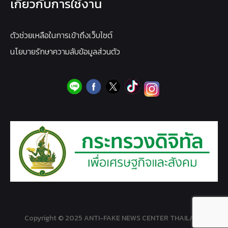
เกี่ยวกับการใช้งาน
ตัวช่วยเหลือในการเข้าถึงเว็บไซต์
นโยบายรักษาความลับข้อมูลส่วนตัว
Copyright © 2025 ANTI-FAKE NEWS CENTER THAILAND