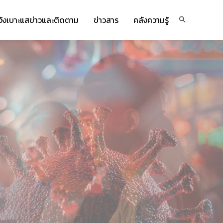
จ้งเบาะแสข่าวและติดตาม
ข่าวสาร
คลังความรู้