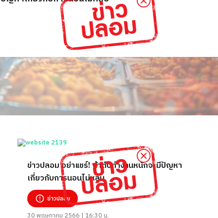
ข่าวปลอม อย่าแชร์! ถ้าตับทำงานหนักจะมีปัญหา
เกี่ยวกับการนอนไม่หลับ
ข่าวปลอม
30 พฤษภาคม 2566 | 16:30 น.