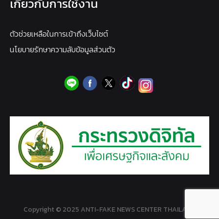
เกี่ยวกับการใช้งาน
ตัวช่วยเหลือในการเข้าถึงเว็บไซต์
นโยบายรักษาความลับข้อมูลส่วนตัว
Copyright © 2025 ANTI-FAKE NEWS CENTER THAILAND