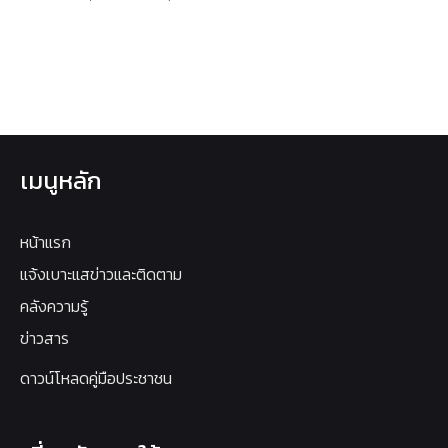
เมนูหลัก
หน้าแรก
แจ้งเบาะแสข่าวและติดตาม
คลังความรู้
ข่าวสาร
ดาวน์โหลดคู่มือประชาชน