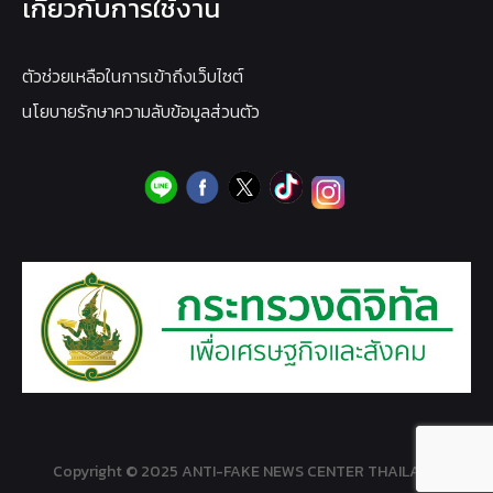
เกี่ยวกับการใช้งาน
ตัวช่วยเหลือในการเข้าถึงเว็บไซต์
นโยบายรักษาความลับข้อมูลส่วนตัว
Copyright © 2025 ANTI-FAKE NEWS CENTER THAILAND