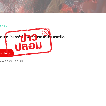
อม อย่าแชร์! 6 จังหวัดภาคใต้ประกาศปิด
ข่าวปลอม
าคม 2563 | 17:25 น.