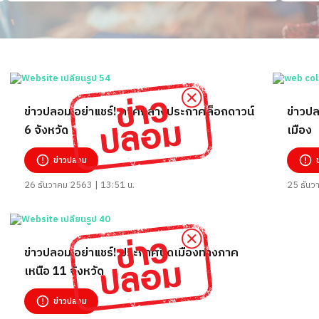
ข่าวปลอม อย่าแชร์! ภาคกลางประกาศล็อกดาวน์
ข่าวปล
6 จังหวัด
เมือง
ข่าวปลอม
26 ธันวาคม 2563 | 13:51 น.
25 ธันว
ข่าวปลอม อย่าแชร์! ประกาศปิดเมืองทางภาค
เหนือ 11 จังหวัด
ข่าวปลอม