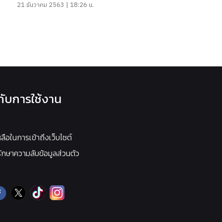
21 ธันวาคม 2563 | 18:26 น.
วกับการใช้งาน
หลือในการเข้าถึงเว็บไซต์
กษาความลับข้อมูลส่วนตัว