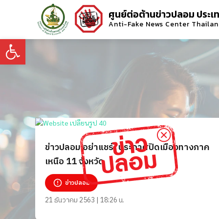
ศูนย์ต่อต้านข่าวปลอม ประเ
Anti-Fake News Center Thaila
Open toolbar
ข่าวปลอม อย่าแชร์! ประกาศปิดเมืองทางภาค
เหนือ 11 จังหวัด
ข่าวปลอม
21 ธันวาคม 2563 | 18:26 น.