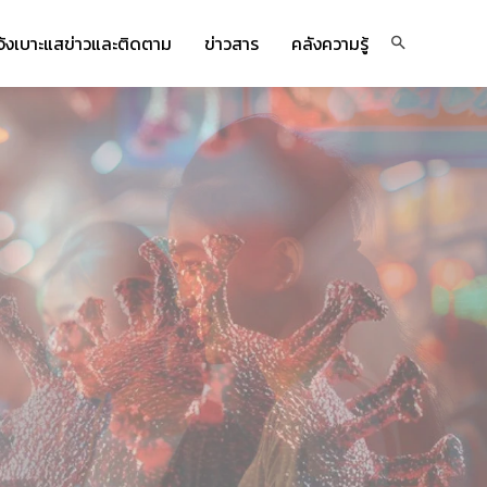
จ้งเบาะแสข่าวและติดตาม
ข่าวสาร
คลังความรู้