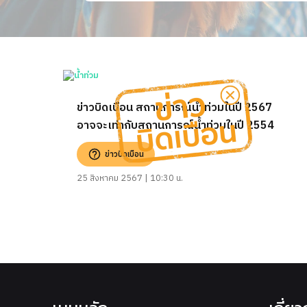
ข่าวบิดเบือน สถานการณ์น้ำท่วมในปี 2567
อาจจะเท่ากับสถานการณ์น้ำท่วมในปี 2554
ข่าวบิดเบือน
25 สิงหาคม 2567 | 10:30 น.