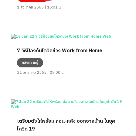
1 สิงหาคม 2565 | 16:01 น.
7 วิธีป้องกันโควิดช่วง Work from Home
คลังความรู้
21 มกราคม 2565 | 09:00 น.
เตรียมตัวให้พร้อม ก่อน-หลัง ออกจากบ้าน ในยุค
โควิด 19