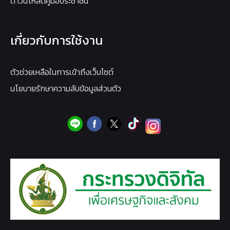
ดาวน์โหลดคู่มือประชาชน
เกี่ยวกับการใช้งาน
ตัวช่วยเหลือในการเข้าถึงเว็บไซต์
นโยบายรักษาความลับข้อมูลส่วนตัว