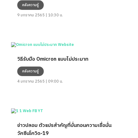
คลังความรู้
9 มกราคม 2565 | 10:30 น.
วิธีรับมือ Omicron แบบไม่ประมาท
คลังความรู้
4 มกราคม 2565 | 09:00 น.
ข่าวปลอม ตัวแปรสำคัญที่บั่นทอนความเชื่อมั่น
วัคซีนโควิด-19