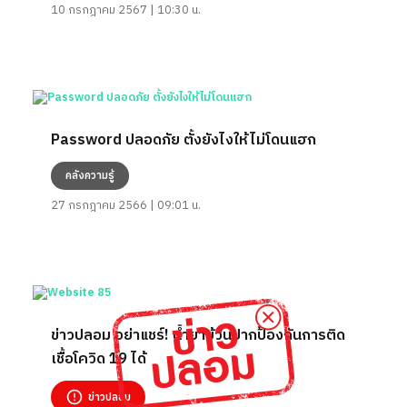
10 กรกฎาคม 2567 | 10:30 น.
Password ปลอดภัย ตั้งยังไงให้ไม่โดนแฮก
คลังความรู้
27 กรกฎาคม 2566 | 09:01 น.
ข่าวปลอม อย่าแชร์! น้ำยาบ้วนปากป้องกันการติด
เชื้อโควิด 19 ได้
ข่าวปลอม