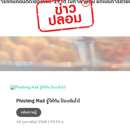
รถกินก่อนติดเชื้อโควิด-19 ได้ ไม่ทำลายตับ แต่เป็นการช่วย
Phishing Mail รู้ให้ทัน ป้องกันได้
คลังความรู้
24 กุมภาพันธ์ 2568 | 09:30 น.