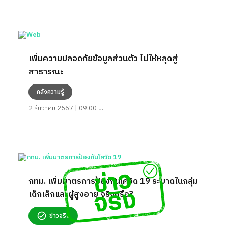
เพิ่มความปลอดภัยข้อมูลส่วนตัว ไม่ให้หลุดสู่
สาธารณะ
คลังความรู้
2 ธันวาคม 2567 | 09:00 น.
กทม. เพิ่มมาตรการป้องกันโควิด 19 ระบาดในกลุ่ม
เด็กเล็กและผู้สูงอายุ จริงหรือ?
ข่าวจริง