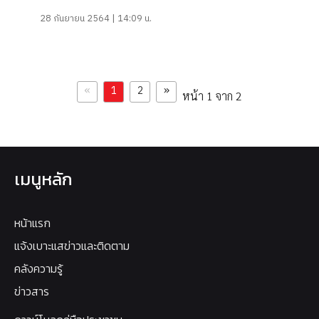
28 กันยายน 2564 | 14:09 น.
«
»
1
2
หน้า 1 จาก 2
เมนูหลัก
หน้าแรก
แจ้งเบาะแสข่าวและติดตาม
คลังความรู้
ข่าวสาร