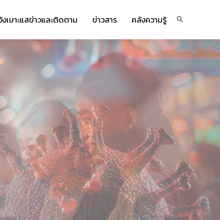
จ้งเบาะแสข่าวและติดตาม
ข่าวสาร
คลังความรู้