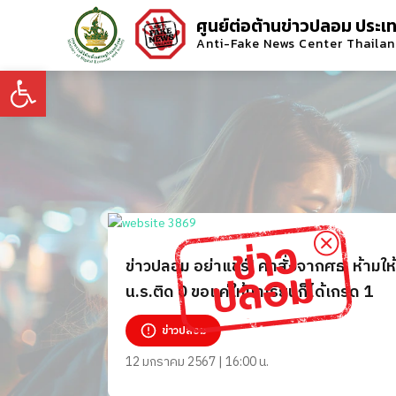
ศูนย์ต่อต้านข่าวปลอม ประเ
Anti-Fake News Center Thaila
Open toolbar
ข่าวปลอม อย่าแชร์! คำสั่งจากศธ. ห้ามให้
น.ร.ติด 0 ขอแค่ให้มาเรียนก็ได้เกรด 1
ข่าวปลอม
12 มกราคม 2567 | 16:00 น.