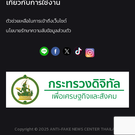
เกี่ยวกับการใช้งาน
ตัวช่วยเหลือในการเข้าถึงเว็บไซต์
นโยบายรักษาความลับข้อมูลส่วนตัว
Copyright © 2025 ANTI-FAKE NEWS CENTER THAILAND