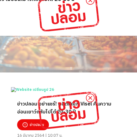
ข่าวปลอม อย่าแชร์! ผลิตภัณฑ์ Visel คืนความ
อ่อนเยาว์กลับไปได้ 20-30 ปี
ข่าวปลอม
16 มีนาคม 2564 | 10:07 น.