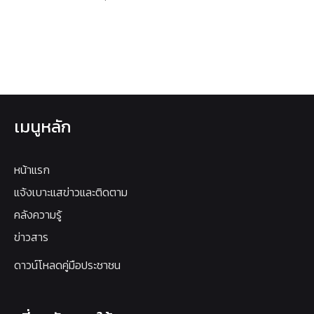
เมนูหลัก
หน้าแรก
แจ้งเบาะแสข่าวและติดตาม
คลังความรู้
ข่าวสาร
ดาวน์โหลดคู่มือประชาชน