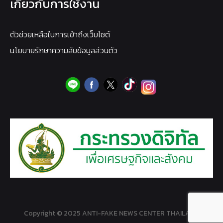
เกี่ยวกับการใช้งาน
ตัวช่วยเหลือในการเข้าถึงเว็บไซต์
นโยบายรักษาความลับข้อมูลส่วนตัว
Copyright © 2025 ANTI-FAKE NEWS CENTER THAILAND