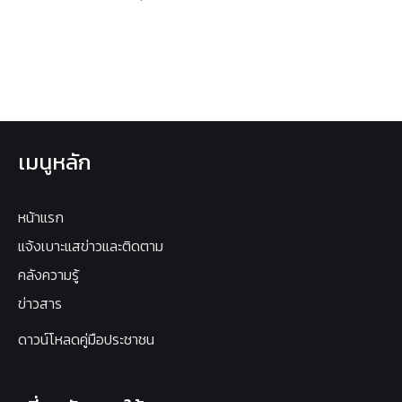
เมนูหลัก
หน้าแรก
แจ้งเบาะแสข่าวและติดตาม
คลังความรู้
ข่าวสาร
ดาวน์โหลดคู่มือประชาชน