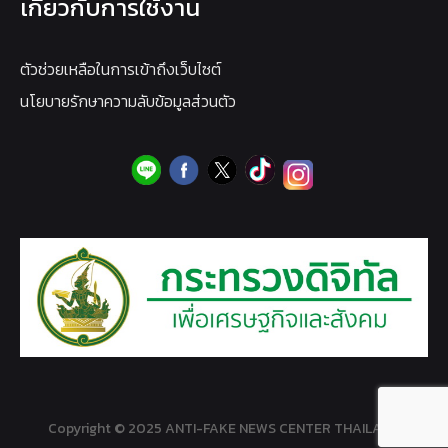
เกี่ยวกับการใช้งาน
ตัวช่วยเหลือในการเข้าถึงเว็บไซต์
นโยบายรักษาความลับข้อมูลส่วนตัว
Copyright © 2025 ANTI-FAKE NEWS CENTER THAILAND