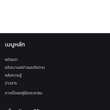
เมนูหลัก
หน้าแรก
แจ้งเบาะแสข่าวและติดตาม
คลังความรู้
ข่าวสาร
ดาวน์โหลดคู่มือประชาชน