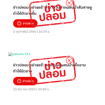
ข่าวปลอม อย่าแชร์! น้ำยาบ้วนปากผสมน้ำส้มสายชู
ทำให้ตัวขาวขึ้น
ข่าวปลอม
1 กุมภาพันธ์ 2566 | 16:30 น.
ข่าวปลอม อย่าแชร์! คลอรีนผงผสมน้ำเพื่ออาบ
ทำให้ผิวขาว
ข่าวปลอม
15 ธันวาคม 2565 | 10:00 น.