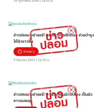
26 กุมภาพันธ์ 2568 | 14:00 น.
ข่าวปลอม อย่าแชร์! พอกผิวด้วยฟักทอง ช่วยบำรุง
ให้ผิวขาวขึ้น
ข่าวปลอม
9 กันยายน 2567 | 11:30 น.
ข่าวปลอม อย่าแชร์! 8 วิธีเปลี่ยนผิวเหลือง เป็นผิว
ขาวอมชมพู