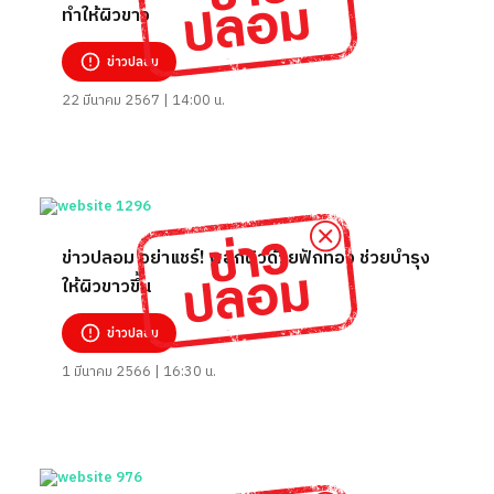
ทำให้ผิวขาว
ข่าวปลอม
22 มีนาคม 2567 | 14:00 น.
ข่าวปลอม อย่าแชร์! พอกผิวด้วยฟักทอง ช่วยบำรุง
ให้ผิวขาวขึ้น
ข่าวปลอม
1 มีนาคม 2566 | 16:30 น.