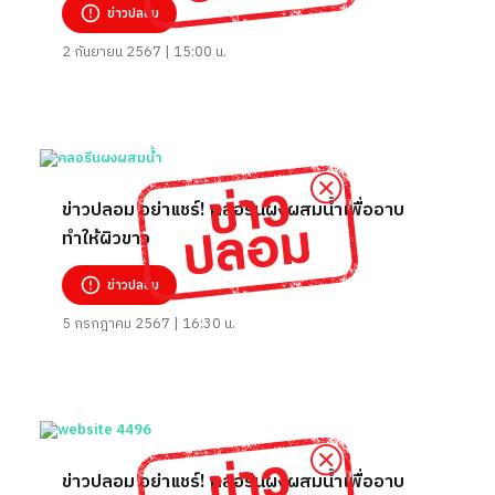
ข่าวปลอม
2 กันยายน 2567 | 15:00 น.
ข่าวปลอม อย่าแชร์! คลอรีนผงผสมน้ำเพื่ออาบ
ทำให้ผิวขาว
ข่าวปลอม
5 กรกฎาคม 2567 | 16:30 น.
ข่าวปลอม อย่าแชร์! คลอรีนผงผสมน้ำเพื่ออาบ