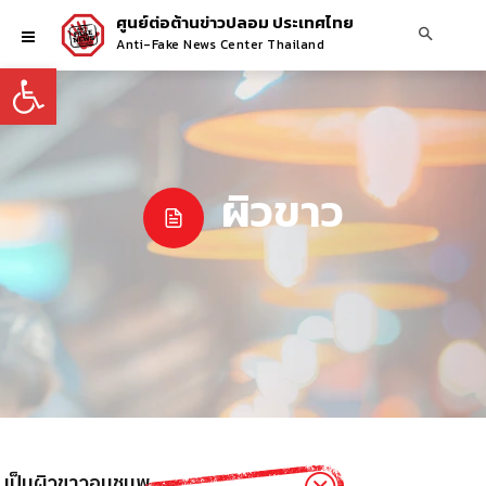
ศูนย์ต่อต้านข่าวปลอม ประเทศไทย
Anti-Fake News Center Thailand
Open toolbar
ผิวขาว
อง เป็นผิวขาวอมชมพู