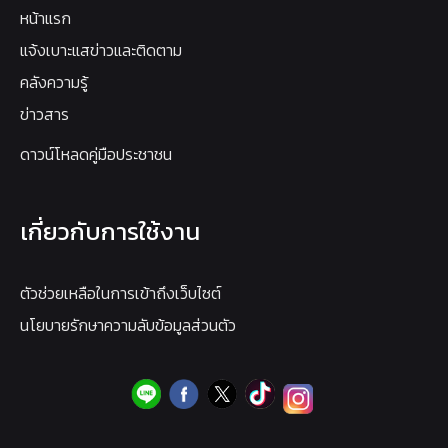
หน้าแรก
แจ้งเบาะแสข่าวและติดตาม
คลังความรู้
ข่าวสาร
ดาวน์โหลดคู่มือประชาชน
เกี่ยวกับการใช้งาน
ตัวช่วยเหลือในการเข้าถึงเว็บไซต์
นโยบายรักษาความลับข้อมูลส่วนตัว