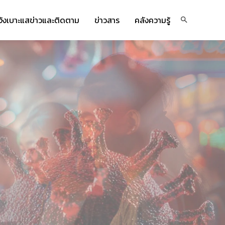
จ้งเบาะแสข่าวและติดตาม
ข่าวสาร
คลังความรู้