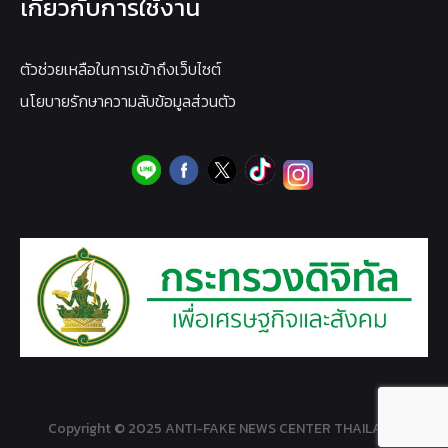
เกี่ยวกับการใช้งาน
ตัวช่วยเหลือในการเข้าถึงเว็บไซต์
นโยบายรักษาความลับข้อมูลส่วนตัว
Copyright © 2025 ANTI-FAKE NEWS CENTER THAILAND