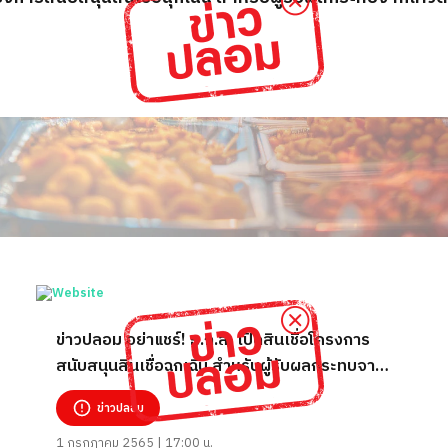
ข่าวปลอม อย่าแชร์! ธ.ก.ส. เปิดสินเชื่อโครงการ
สนับสนุนสินเชื่อฉุกเฉิน สำหรับผู้รับผลกระทบจาก
โควิด 19 จำนวน 50,000 - 100,000 บาท
ข่าวปลอม
1 กรกฎาคม 2565 | 17:00 น.