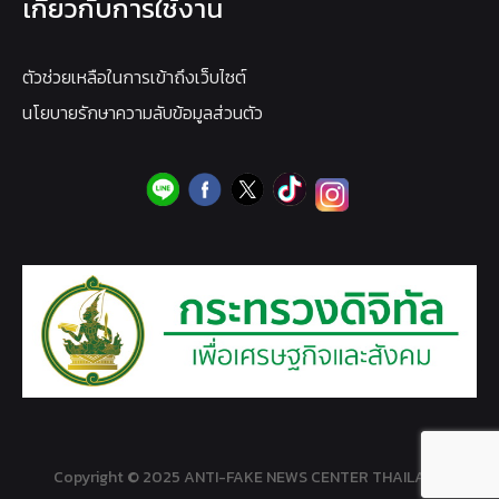
เกี่ยวกับการใช้งาน
ตัวช่วยเหลือในการเข้าถึงเว็บไซต์
นโยบายรักษาความลับข้อมูลส่วนตัว
Copyright © 2025 ANTI-FAKE NEWS CENTER THAILAND