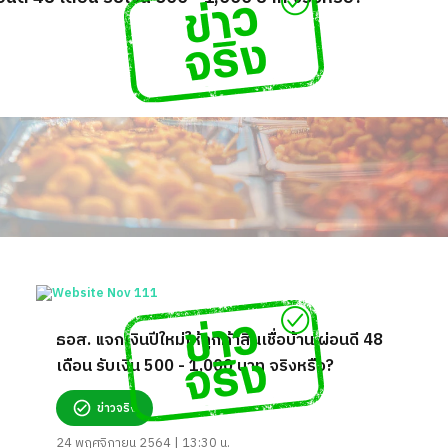
ธอส. แจกเงินปีใหม่ให้ลูกค้าสินเชื่อบ้าน ผ่อนดี 48
เดือน รับเงิน 500 - 1,000 บาท จริงหรือ?
ข่าวจริง
24 พฤศจิกายน 2564 | 13:30 น.