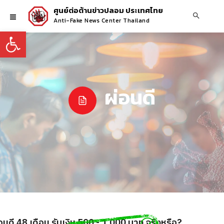
ศูนย์ต่อต้านข่าวปลอม ประเทศไทย
Anti-Fake News Center Thailand
Open toolbar
ผ่อนดี
ผ่อนดี 48 เดือน รับเงิน 500 - 1,000 บาท จริงหรือ?