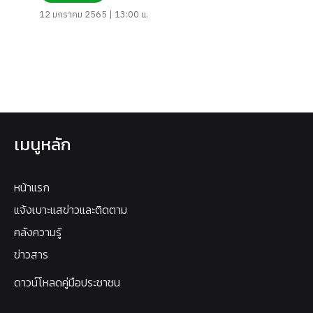
12 มกราคม 2565 | 13:00 น.
เมนูหลัก
หน้าแรก
แจ้งเบาะแสข่าวและติดตาม
คลังความรู้
ข่าวสาร
ดาวน์โหลดคู่มือประชาชน