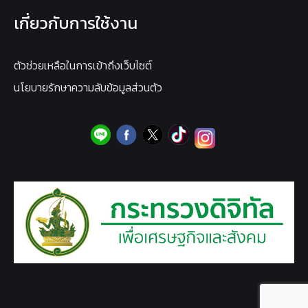
เกี่ยวกับการใช้งาน
ตัวช่วยเหลือในการเข้าถึงเว็บไซต์
นโยบายรักษาความลับข้อมูลส่วนตัว