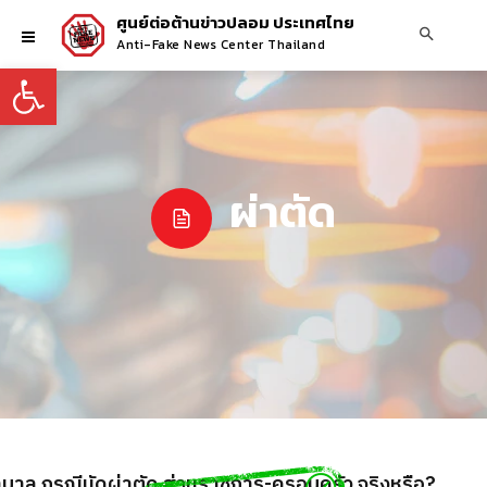
ศูนย์ต่อต้านข่าวปลอม ประเทศไทย
Anti-Fake News Center Thailand
Open toolbar
ผ่าตัด
าบาล กรณีนัดผ่าตัด ส่วนราชการ-ครอบครัว จริงหรือ?