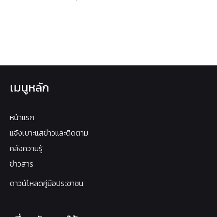
เมนูหลัก
หน้าแรก
แจ้งเบาะแสข่าวและติดตาม
คลังความรู้
ข่าวสาร
ดาวน์โหลดคู่มือประชาชน