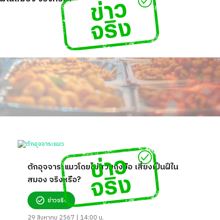
ตักอุจจาระแมวโดยไม่สวมถุงมือ เสี่ยงเป็นฝีใน
สมอง จริงหรือ?
ข่าวจริง
29 สิงหาคม 2567 | 14:00 น.