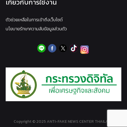
เกี่ยวกับการใช้งาน
ตัวช่วยเหลือในการเข้าถึงเว็บไซต์
นโยบายรักษาความลับข้อมูลส่วนตัว
Copyright © 2025 ANTI-FAKE NEWS CENTER THAILAND