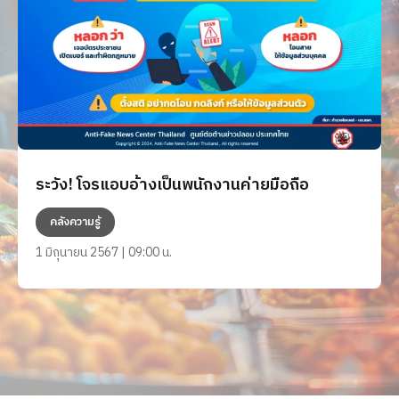
ระวัง! โจรแอบอ้างเป็นพนักงานค่ายมือถือ
คลังความรู้
1 มิถุนายน 2567 | 09:00 น.