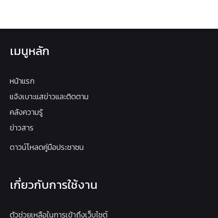
เมนูหลัก
หน้าแรก
แจ้งเบาะแสข่าวและติดตาม
คลังความรู้
ข่าวสาร
ดาวน์โหลดคู่มือประชาชน
เกี่ยวกับการใช้งาน
ตัวช่วยเหลือในการเข้าถึงเว็บไซต์