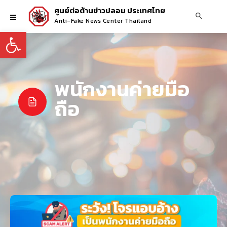
ศูนย์ต่อต้านข่าวปลอม ประเทศไทย
Anti-Fake News Center Thailand
Open toolbar
พนักงานค่ายมือ
ถือ