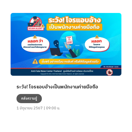
ระวัง! โจรแอบอ้างเป็นพนักงานค่ายมือถือ
คลังความรู้
1 มิถุนายน 2567 | 09:00 น.