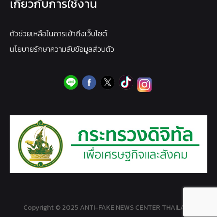
เกี่ยวกับการใช้งาน
ตัวช่วยเหลือในการเข้าถึงเว็บไซต์
นโยบายรักษาความลับข้อมูลส่วนตัว
Copyright © 2025 ANTI-FAKE NEWS CENTER THAILAND