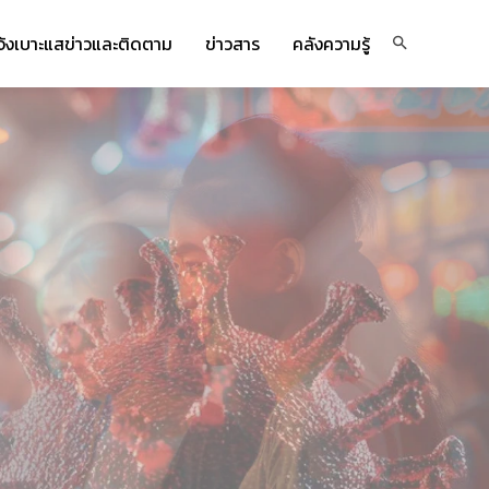
จ้งเบาะแสข่าวและติดตาม
ข่าวสาร
คลังความรู้