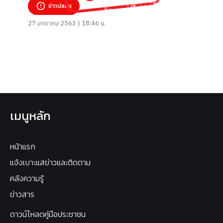
ข่าวปลอม
27 มกราคม 2563 | 18:46 น.
เมนูหลัก
หน้าแรก
แจ้งเบาะแสข่าวและติดตาม
คลังความรู้
ข่าวสาร
ดาวน์โหลดคู่มือประชาชน