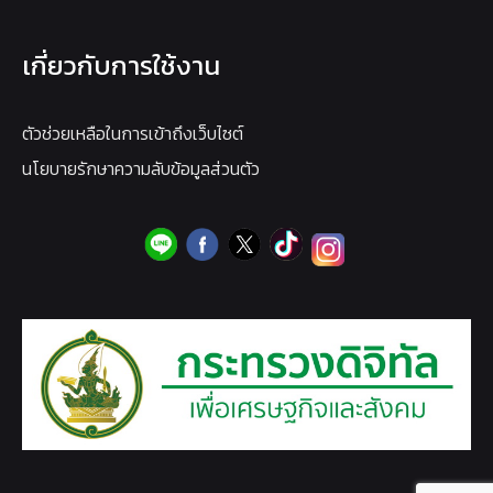
เกี่ยวกับการใช้งาน
ตัวช่วยเหลือในการเข้าถึงเว็บไซต์
นโยบายรักษาความลับข้อมูลส่วนตัว