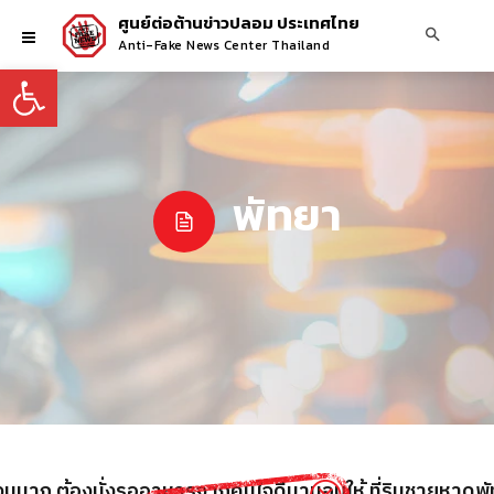
ศูนย์ต่อต้านข่าวปลอม ประเทศไทย
Anti-Fake News Center Thailand
Open toolbar
พัทยา
นมาก ต้องนั่งรออาหารจากคนใจดีมามอบให้ ที่ริมชายหาดพ