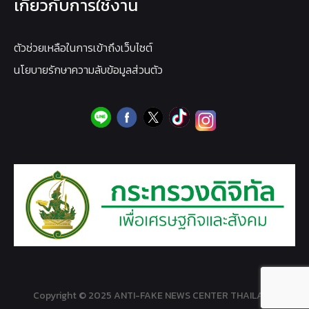
เกี่ยวกับการใช้งาน
ตัวช่วยเหลือในการเข้าถึงเว็บไซต์
นโยบายรักษาความลับข้อมูลส่วนตัว
Copyright © 2025 ANTI-FAKE NEWS CENTER THAILAND