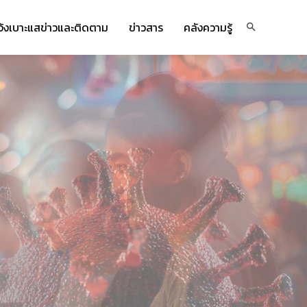
จ้งเบาะแสข่าวและติดตาม
ข่าวสาร
คลังความรู้