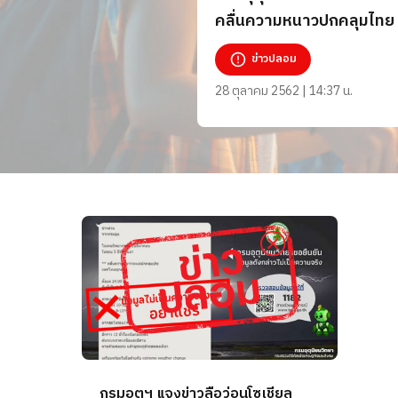
คลื่นความหนาวปกคลุมไทย 
เป็นความจริง
ข่าวปลอม
28 ตุลาคม 2562 | 14:37 น.
กรมอุตุฯ แจงข่าวลือว่อนโซเชียล