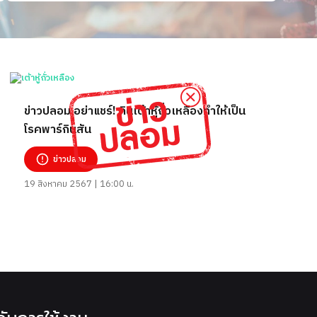
ข่าวปลอม อย่าแชร์! กินเต้าหู้ถั่วเหลืองทำให้เป็น
โรคพาร์กินสัน
ข่าวปลอม
19 สิงหาคม 2567 | 16:00 น.