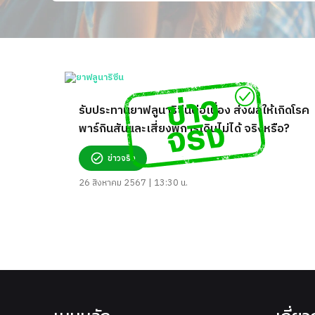
รับประทานยาฟลูนาริซีนต่อเนื่อง ส่งผลให้เกิดโรค
พาร์กินสันและเสี่ยงพิการเดินไม่ได้ จริงหรือ?
ข่าวจริง
26 สิงหาคม 2567 | 13:30 น.