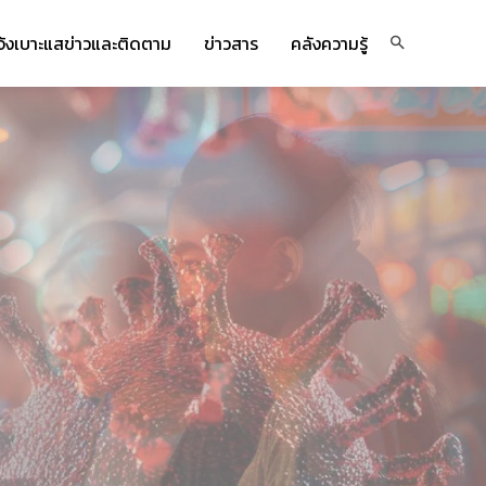
จ้งเบาะแสข่าวและติดตาม
ข่าวสาร
คลังความรู้