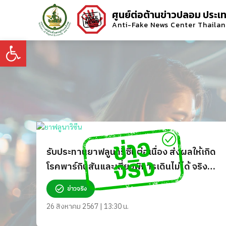
ศูนย์ต่อต้านข่าวปลอม ประเ
Anti-Fake News Center Thaila
Open toolbar
รับประทานยาฟลูนาริซีนต่อเนื่อง ส่งผลให้เกิด
โรคพาร์กินสันและเสี่ยงพิการเดินไม่ได้ จริง
หรือ?
ข่าวจริง
26 สิงหาคม 2567 | 13:30 น.