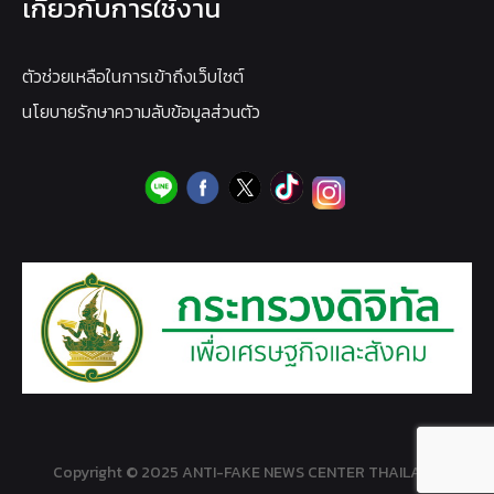
เกี่ยวกับการใช้งาน
ตัวช่วยเหลือในการเข้าถึงเว็บไซต์
นโยบายรักษาความลับข้อมูลส่วนตัว
Copyright © 2025 ANTI-FAKE NEWS CENTER THAILAND