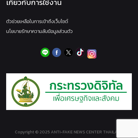
เกี่ยวกับการใช้งาน
ตัวช่วยเหลือในการเข้าถึงเว็บไซต์
นโยบายรักษาความลับข้อมูลส่วนตัว
Copyright © 2025 ANTI-FAKE NEWS CENTER THAILAND