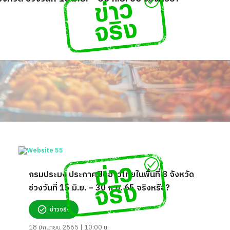
กรมประมง ประกาศปิดอ่าวไทยในพื้นที่ 8 จังหวัด
ช่วงวันที่ 15 มิ.ย. – 30 ก.ย. 65 จริงหรือ?
ข่าวจริง
18 มิถุนายน 2565 | 10:00 น.