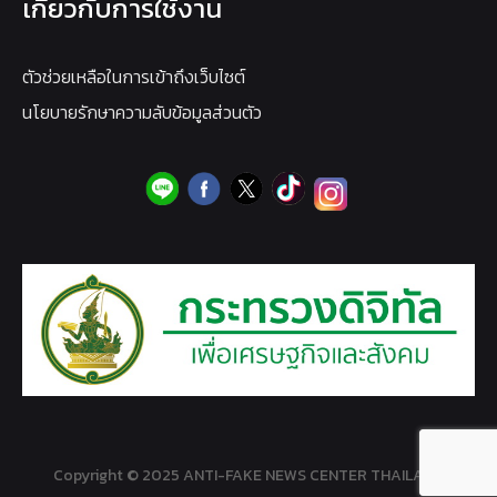
เกี่ยวกับการใช้งาน
ตัวช่วยเหลือในการเข้าถึงเว็บไซต์
นโยบายรักษาความลับข้อมูลส่วนตัว
Copyright © 2025 ANTI-FAKE NEWS CENTER THAILAND