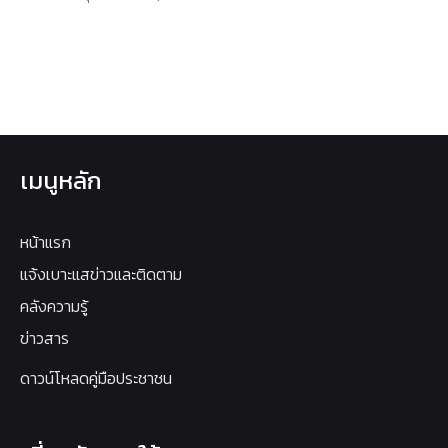
เมนูหลัก
หน้าแรก
แจ้งเบาะแสข่าวและติดตาม
คลังความรู้
ข่าวสาร
ดาวน์โหลดคู่มือประชาชน