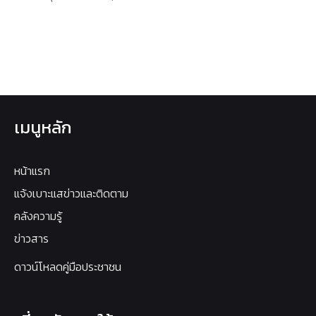
เมนูหลัก
หน้าแรก
แจ้งเบาะแสข่าวและติดตาม
คลังความรู้
ข่าวสาร
ดาวน์โหลดคู่มือประชาชน