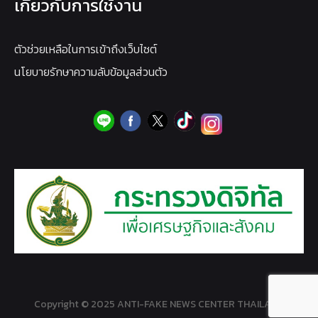
เกี่ยวกับการใช้งาน
ตัวช่วยเหลือในการเข้าถึงเว็บไซต์
นโยบายรักษาความลับข้อมูลส่วนตัว
Copyright © 2025 ANTI-FAKE NEWS CENTER THAILAND