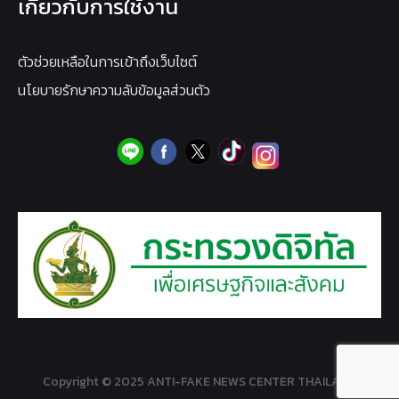
เกี่ยวกับการใช้งาน
ตัวช่วยเหลือในการเข้าถึงเว็บไซต์
นโยบายรักษาความลับข้อมูลส่วนตัว
Copyright © 2025 ANTI-FAKE NEWS CENTER THAILAND